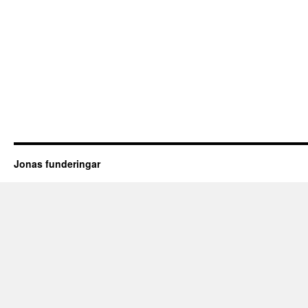
Jonas funderingar