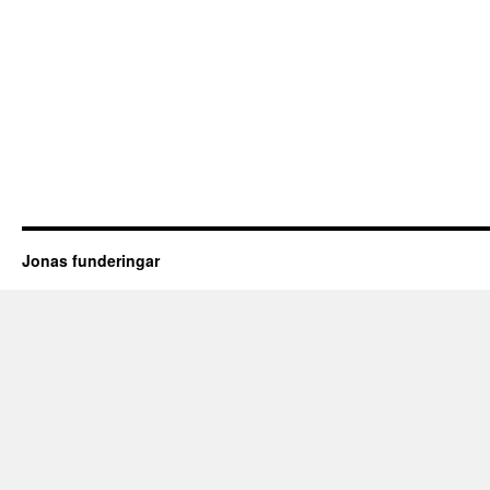
Jonas funderingar